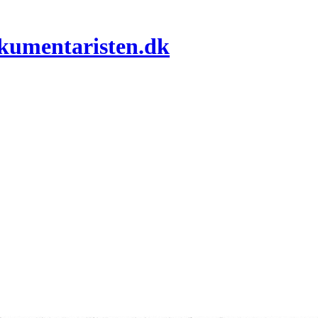
okumentaristen.dk